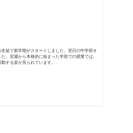
生徒で新学期がスタートしました。翌日の中学部オ
した。翌週から本格的に始まった学部での授業では、
活動する姿が見られています。